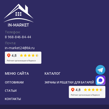
Телефон:
8 968-846-84-44
Почта:
in-market24@bk.ru
МЕНЮ САЙТА
КАТАЛОГ
ОПТОВИКАМ
ЭКРАНЫ И РЕШЕТКИ ДЛЯ БАТАРЕЙ
СТАТЬИ
КОНТАКТЫ