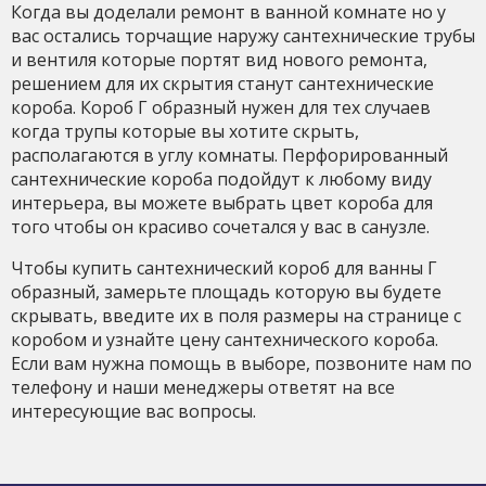
Когда вы доделали ремонт в ванной комнате но у
вас остались торчащие наружу сантехнические трубы
и вентиля которые портят вид нового ремонта,
решением для их скрытия станут сантехнические
короба. Короб Г образный нужен для тех случаев
когда трупы которые вы хотите скрыть,
располагаются в углу комнаты. Перфорированный
сантехнические короба подойдут к любому виду
интерьера, вы можете выбрать цвет короба для
того чтобы он красиво сочетался у вас в санузле.
Чтобы купить сантехнический короб для ванны Г
образный, замерьте площадь которую вы будете
скрывать, введите их в поля размеры на странице с
коробом и узнайте цену сантехнического короба.
Если вам нужна помощь в выборе, позвоните нам по
телефону и наши менеджеры ответят на все
интересующие вас вопросы.