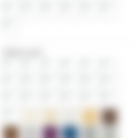
Выбрать цвет: