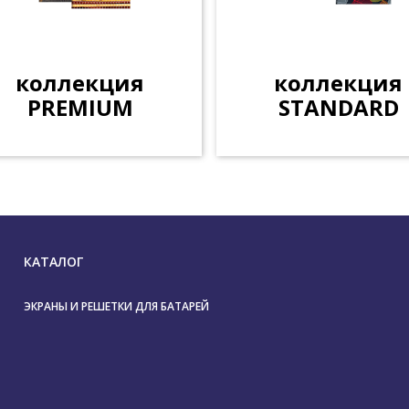
коллекция
коллекция
PREMIUM
STANDARD
КАТАЛОГ
ЭКРАНЫ И РЕШЕТКИ ДЛЯ БАТАРЕЙ