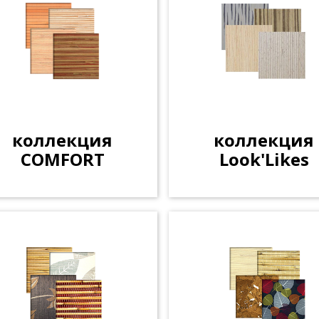
коллекция
коллекция
COMFORT
Look'Likes