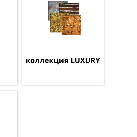
коллекция LUXURY