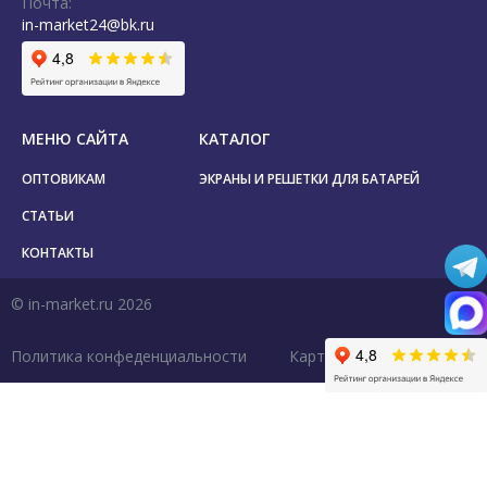
Почта:
in-market24@bk.ru
МЕНЮ САЙТА
КАТАЛОГ
ОПТОВИКАМ
ЭКРАНЫ И РЕШЕТКИ ДЛЯ БАТАРЕЙ
СТАТЬИ
КОНТАКТЫ
© in-market.ru 2026
Политика конфеденциальности
Карта сайта