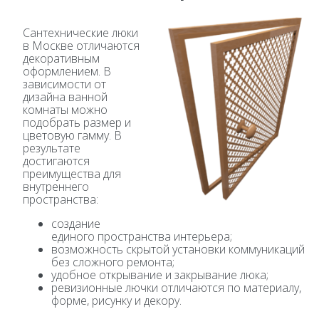
Сантехнические люки
в Москве отличаются
декоративным
оформлением. В
зависимости от
дизайна ванной
комнаты можно
подобрать размер и
цветовую гамму. В
результате
достигаются
преимущества для
внутреннего
пространства:
создание
единого пространства интерьера;
возможность скрытой установки коммуникаций
без сложного ремонта;
удобное открывание и закрывание люка;
ревизионные лючки отличаются по материалу,
форме, рисунку и декору.