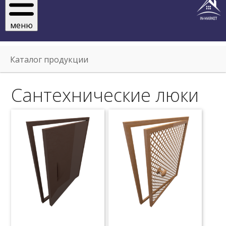
меню
Каталог продукции
Сантехнические люки