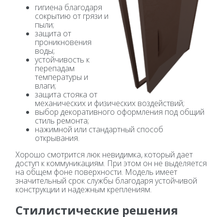
гигиена благодаря
сокрытию от грязи и
пыли;
защита от
проникновения
воды;
устойчивость к
перепадам
температуры и
влаги;
защита стояка от
механических и физических воздействий;
выбор декоративного оформления под общий
стиль ремонта;
нажимной или стандартный способ
открывания.
Хорошо смотрится люк невидимка, который дает
доступ к коммуникациям. При этом он не выделяется
на общем фоне поверхности. Модель имеет
значительный срок службы благодаря устойчивой
конструкции и надежным креплениям.
Стилистические решения