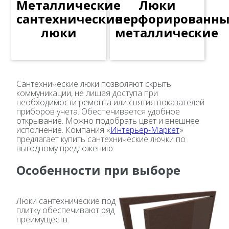
Металлические
Люки
сантехнические
перфорированн
люки
металлические
Сантехнические люки позволяют скрыть
коммуникации, не лишая доступа при
необходимости ремонта или снятия показателей
приборов учета. Обеспечивается удобное
открывание. Можно подобрать цвет и внешнее
исполнение. Компания «
Интерьер-Маркет
»
предлагает купить сантехнические лючки по
выгодному предложению.
Особенности при выборе
Люки сантехнические под
плитку обеспечивают ряд
преимуществ: