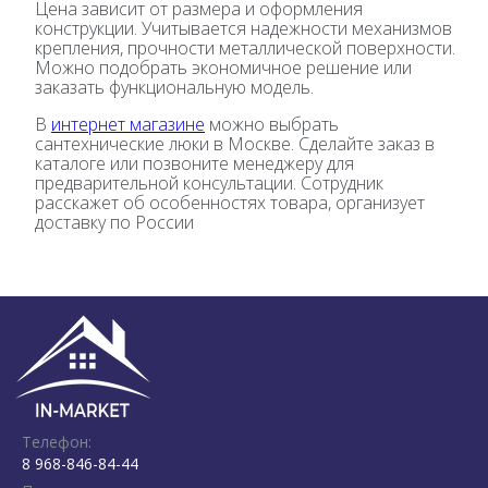
Цена зависит от размера и оформления
конструкции. Учитывается надежности механизмов
крепления, прочности металлической поверхности.
Можно подобрать экономичное решение или
заказать функциональную модель.
В
интернет магазине
можно выбрать
сантехнические люки в Москве. Сделайте заказ в
каталоге или позвоните менеджеру для
предварительной консультации. Сотрудник
расскажет об особенностях товара, организует
доставку по России
Телефон:
8 968-846-84-44