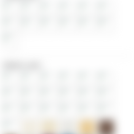
Выбрать цвет: