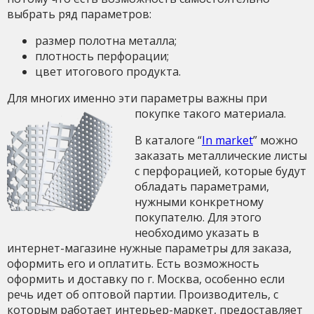
выбрать ряд параметров:
размер полотна металла;
плотность перфорации;
цвет итогового продукта.
Для многих именно эти параметры важны при
покупке такого материала.
В каталоге “
In market
” можно
заказать металлические листы
с перфорацией, которые будут
обладать параметрами,
нужными конкретному
покупателю. Для этого
необходимо указать в
интернет-магазине нужные параметры для заказа,
оформить его и оплатить. Есть возможность
оформить и доставку по г. Москва, особенно если
речь идет об оптовой партии. Производитель, с
которым работает интерьер-маркет, предоставляет