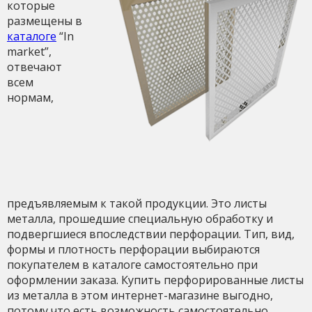
которые
размещены в
каталоге
“In
market”,
отвечают
всем
нормам,
предъявляемым к такой продукции. Это листы
металла, прошедшие специальную обработку и
подвергшиеся впоследствии перфорации. Тип, вид,
формы и плотность перфорации выбираются
покупателем в каталоге самостоятельно при
оформлении заказа. Купить перфорированные листы
из металла в этом интернет-магазине выгодно,
потому что есть возможность самостоятельно