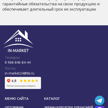
гарантийные обязательства на свою продукцию и
обеспечивает длительный срок ее эксплуатации.
Телефон:
8 968-846-84-44
Почта:
in-market24@bk.ru
МЕНЮ САЙТА
КАТАЛОГ
ОПТОВИКАМ
ЭКРАНЫ И РЕШЕТКИ ДЛЯ БАТАРЕЙ