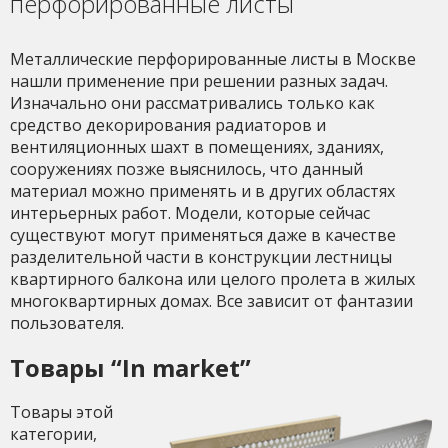
перфорированные листы
Металлические перфорированные листы в Москве
нашли применение при решении разных задач.
Изначально они рассматривались только как
средство декорирования радиаторов и
вентиляционных шахт в помещениях, зданиях,
сооружениях позже выяснилось, что данный
материал можно применять и в других областях
интерьерных работ. Модели, которые сейчас
существуют могут применяться даже в качестве
разделительной части в конструкции лестницы
квартирного балкона или целого пролета в жилых
многоквартирных домах. Все зависит от фантазии
пользователя.
Товары “In market”
Товары этой
категории,