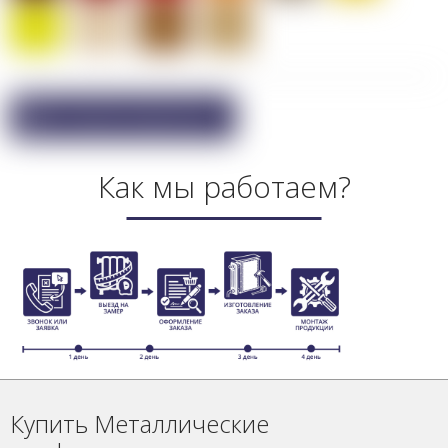
Покупка в один клик
Как мы работаем?
Купить Металлические