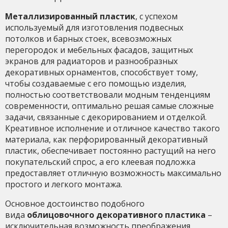
Металлизированный пластик
, с успехом
используемый для изготовления подвесных
потолков и барных стоек, всевозможных
перегородок и мебельных фасадов, защитных
экранов для радиаторов и разнообразных
декоративных орнаментов, способствует тому,
чтобы создаваемые с его помощью изделия,
полностью соответствовали модным тенденциям
современности, оптимально решая самые сложные
задачи, связанные с декорированием и отделкой.
Креативное исполнение и отличное качество такого
материала, как перфорированный декоративный
пластик, обеспечивает постоянно растущий на него
покупательский спрос, а его клеевая подложка
предоставляет отличную возможность максимально
простого и легкого монтажа.
Основное достоинство подобного
вида
облицовочного декоративного пластика
–
исключительная возможность преображения