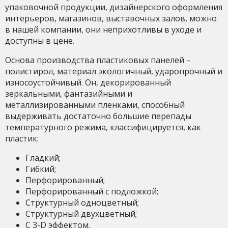
упаковочной продукции, дизайнерского оформления
интерьеров, магазинов, выставочных залов, можно
в нашей компании, они неприхотливы в уходе и
доступны в цене.
Основа производства пластиковых панелей –
полистирол, материал экологичный, ударопрочный и
износоустойчивый. Он, декорированный
зеркальными, фантазийными и
металлизированными пленками, способный
выдерживать достаточно большие перепады
температурного режима, классифицируется, как
пластик:
Гладкий;
Гибкий;
Перфорированный;
Перфорированный с подложкой;
Структурный одноцветный;
Структурный двухцветный;
С 3-D эффектом.