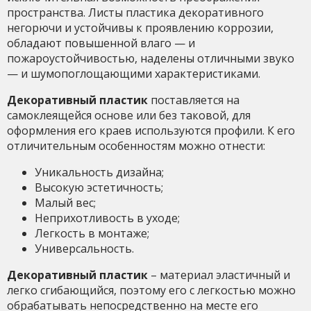
пространства. Листы пластика декоративного
негорючи и устойчивы к проявлению коррозии,
обладают повышенной влаго — и
пожароустойчивостью, наделены отличными звуко
— и шумопоглощающими характеристиками.
Декоративный пластик
поставляется на
самоклеящейся основе или без таковой, для
оформления его краев используются профили. К его
отличительным особенностям можно отнести:
Уникальность дизайна;
Высокую эстетичность;
Малый вес;
Неприхотливость в уходе;
Легкость в монтаже;
Универсальность.
Декоративный пластик
– материал эластичный и
легко сгибающийся, поэтому его с легкостью можно
обрабатывать непосредственно на месте его