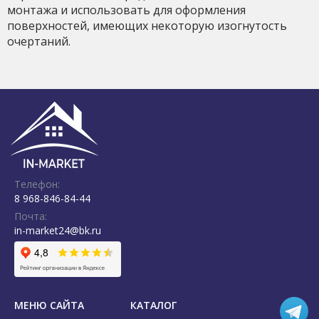
монтажа и использовать для оформления
поверхностей, имеющих некоторую изогнутость
очертаний.
Телефон:
8 968-846-84-44
Почта:
in-market24@bk.ru
МЕНЮ САЙТА
КАТАЛОГ