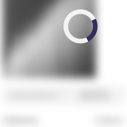
Гарантийные
Условия приобретения
обязательства
Информация:
Стоимость: