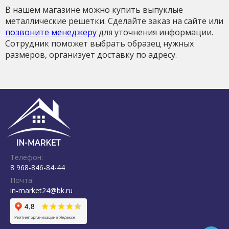
В нашем магазине можно купить выпуклые
металлические решетки. Сделайте заказ на сайте или
позвоните менеджеру
для уточнения информации.
Сотрудник поможет выбрать образец нужных
размеров, организует доставку по адресу.
Телефон:
8 968-846-84-44
Почта:
in-market24@bk.ru