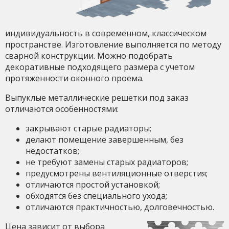
индивидуальность в современном, классическом
пространстве. Изготовление выполняется по методу
сварной конструкции. Можно подобрать
декоративные подходящего размера с учетом
протяженности оконного проема.
Выпуклые металлические решетки под заказ
отличаются особенностями:
закрывают старые радиаторы;
делают помещение завершенным, без
недостатков;
не требуют замены старых радиаторов;
предусмотрены вентиляционные отверстия;
отличаются простой установкой;
обходятся без специального ухода;
отличаются практичностью, долговечностью.
Цена зависит от выбора