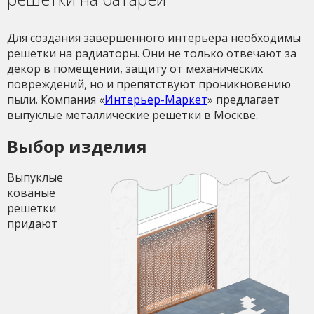
Для создания завершенного интерьера необходимы
решетки на радиаторы. Они не только отвечают за
декор в помещении, защиту от механических
повреждений, но и препятствуют проникновению
пыли. Компания «
Интерьер-Маркет
» предлагает
выпуклые металлические решетки в Москве.
Выбор изделия
Выпуклые
кованые
решетки
придают