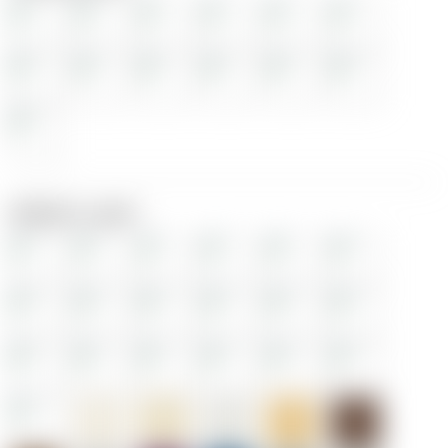
Выбрать цвет: