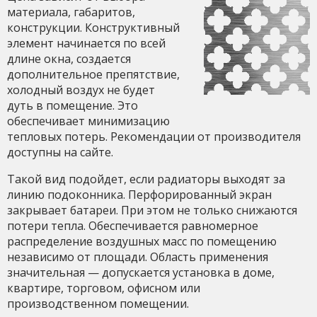
материала, габаритов,
конструкции. Конструктивный
элемент начинается по всей
длине окна, создается
дополнительное препятствие,
холодный воздух не будет
дуть в помещение. Это
обеспечивает минимизацию
тепловых потерь. Рекомендации от производителя
доступны на сайте.
Такой вид подойдет, если радиаторы выходят за
линию подоконника. Перфорированный экран
закрывает батареи. При этом не только снижаются
потери тепла. Обеспечивается равномерное
распределение воздушных масс по помещению
независимо от площади. Область применения
значительная — допускается установка в доме,
квартире, торговом, офисном или
производственном помещении.